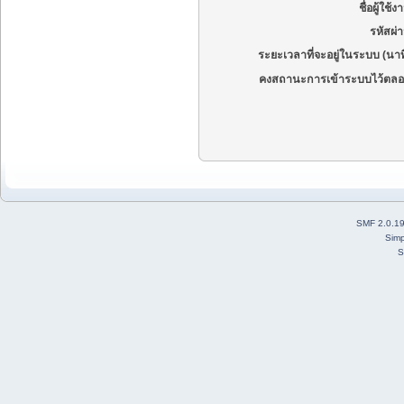
ชื่อผู้ใช้ง
รหัสผ่
ระยะเวลาที่จะอยู่ในระบบ (นาท
คงสถานะการเข้าระบบไว้ตลอ
SMF 2.0.1
Simp
S