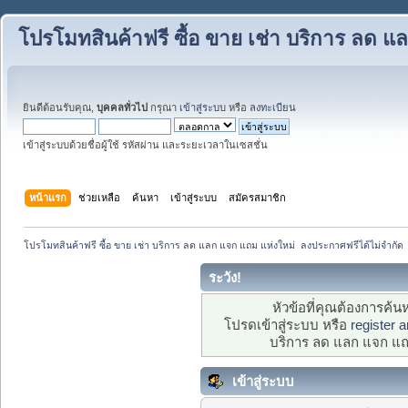
โปรโมทสินค้าฟรี ซื้อ ขาย เช่า บริการ ลด 
ยินดีต้อนรับคุณ,
บุคคลทั่วไป
กรุณา
เข้าสู่ระบบ
หรือ
ลงทะเบียน
เข้าสู่ระบบด้วยชื่อผู้ใช้ รหัสผ่าน และระยะเวลาในเซสชั่น
หน้าแรก
ช่วยเหลือ
ค้นหา
เข้าสู่ระบบ
สมัครสมาชิก
โปรโมทสินค้าฟรี ซื้อ ขาย เช่า บริการ ลด แลก แจก แถม แห่งใหม่  ลงประกาศฟรีได้ไม่จำกัด
ระวัง!
หัวข้อที่คุณต้องการค้
โปรดเข้าสู่ระบบ หรือ
register 
บริการ ลด แลก แจก แถม
เข้าสู่ระบบ