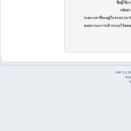
ชื่อผู้ใช้ง
รหัสผ่
ระยะเวลาที่จะอยู่ในระบบ (นาท
คงสถานะการเข้าระบบไว้ตลอ
SMF 2.0.1
Simp
S