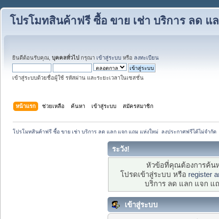
โปรโมทสินค้าฟรี ซื้อ ขาย เช่า บริการ ลด 
ยินดีต้อนรับคุณ,
บุคคลทั่วไป
กรุณา
เข้าสู่ระบบ
หรือ
ลงทะเบียน
เข้าสู่ระบบด้วยชื่อผู้ใช้ รหัสผ่าน และระยะเวลาในเซสชั่น
หน้าแรก
ช่วยเหลือ
ค้นหา
เข้าสู่ระบบ
สมัครสมาชิก
โปรโมทสินค้าฟรี ซื้อ ขาย เช่า บริการ ลด แลก แจก แถม แห่งใหม่  ลงประกาศฟรีได้ไม่จำกัด
ระวัง!
หัวข้อที่คุณต้องการค้
โปรดเข้าสู่ระบบ หรือ
register 
บริการ ลด แลก แจก แถม
เข้าสู่ระบบ