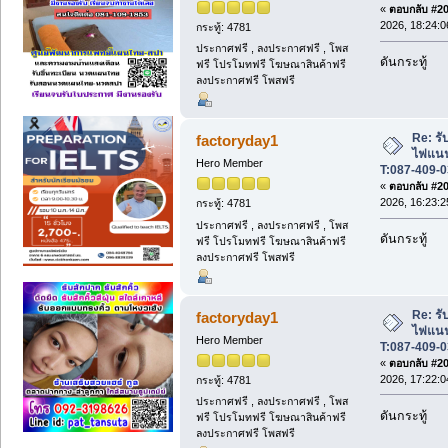
«
ตอบกลับ #202
2026, 18:24:0
กระทู้: 4781
ประกาศฟรี , ลงประกาศฟรี , โพส
ดันกระทู้
ฟรี โปรโมทฟรี โฆษณาสินค้าฟรี
ลงประกาศฟรี โพสฟรี
Re: รับ
factoryday1
ไฟแนนซ
Hero Member
T:087-409-0
«
ตอบกลับ #203
2026, 16:23:2
กระทู้: 4781
ประกาศฟรี , ลงประกาศฟรี , โพส
ดันกระทู้
ฟรี โปรโมทฟรี โฆษณาสินค้าฟรี
ลงประกาศฟรี โพสฟรี
Re: รับ
factoryday1
ไฟแนนซ
Hero Member
T:087-409-0
«
ตอบกลับ #204
2026, 17:22:0
กระทู้: 4781
ประกาศฟรี , ลงประกาศฟรี , โพส
ดันกระทู้
ฟรี โปรโมทฟรี โฆษณาสินค้าฟรี
ลงประกาศฟรี โพสฟรี