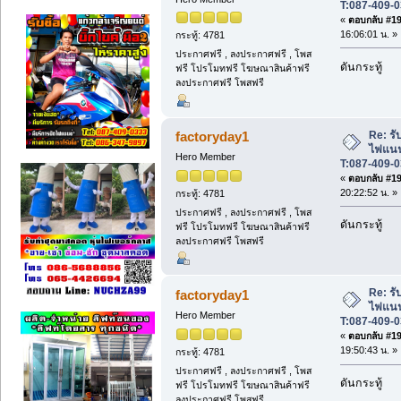
T:087-409-0
«
ตอบกลับ #197
16:06:01 น. »
กระทู้: 4781
ประกาศฟรี , ลงประกาศฟรี , โพส
ดันกระทู้
ฟรี โปรโมทฟรี โฆษณาสินค้าฟรี
ลงประกาศฟรี โพสฟรี
Re: รับ
factoryday1
ไฟแนนซ
Hero Member
T:087-409-0
«
ตอบกลับ #198
20:22:52 น. »
กระทู้: 4781
ประกาศฟรี , ลงประกาศฟรี , โพส
ดันกระทู้
ฟรี โปรโมทฟรี โฆษณาสินค้าฟรี
ลงประกาศฟรี โพสฟรี
Re: รับ
factoryday1
ไฟแนนซ
Hero Member
T:087-409-0
«
ตอบกลับ #199
19:50:43 น. »
กระทู้: 4781
ประกาศฟรี , ลงประกาศฟรี , โพส
ดันกระทู้
ฟรี โปรโมทฟรี โฆษณาสินค้าฟรี
ลงประกาศฟรี โพสฟรี