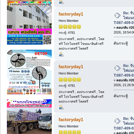
Re: รับ
factoryday1
ไฟแนนซ
Hero Member
T:087-409-0
«
ตอบกลับ #205
2026, 18:54:0
กระทู้: 4781
ประกาศฟรี , ลงประกาศฟรี , โพส
ดันกระทู้
ฟรี โปรโมทฟรี โฆษณาสินค้าฟรี
ลงประกาศฟรี โพสฟรี
Re: รับ
factoryday1
ไฟแนนซ
Hero Member
T:087-409-0
«
ตอบกลับ #206
2026, 21:26:5
กระทู้: 4781
ประกาศฟรี , ลงประกาศฟรี , โพส
ดันกระทู้
ฟรี โปรโมทฟรี โฆษณาสินค้าฟรี
ลงประกาศฟรี โพสฟรี
Re: รับ
factoryday1
ไฟแนนซ
Hero Member
T:087-409-0
«
ตอบกลับ #207