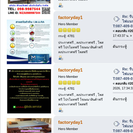
Re: รับ
factoryday1
ไฟแนนซ
Hero Member
T:087-409-0
«
ตอบกลับ #200
17:43:37 น. »
กระทู้: 4781
ประกาศฟรี , ลงประกาศฟรี , โพส
ดันกระทู้
ฟรี โปรโมทฟรี โฆษณาสินค้าฟรี
ลงประกาศฟรี โพสฟรี
Re: รับ
factoryday1
ไฟแนนซ
Hero Member
T:087-409-0
«
ตอบกลับ #201
2026, 17:34:3
กระทู้: 4781
ประกาศฟรี , ลงประกาศฟรี , โพส
ดันกระทู้
ฟรี โปรโมทฟรี โฆษณาสินค้าฟรี
ลงประกาศฟรี โพสฟรี
Re: รับ
factoryday1
ไฟแนนซ
Hero Member
T:087-409-0