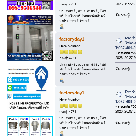
2026, 19:22:2
กระทู้: 4781
ประกาศฟรี , ลงประกาศฟรี , โพส
ดันกระทู้
ฟรี โปรโมทฟรี โฆษณาสินค้าฟรี
ลงประกาศฟรี โพสฟรี
Re: รับ
factoryday1
ไฟแนนซ
Hero Member
T:087-409-0
«
ตอบกลับ #208
2026, 20:27:2
กระทู้: 4781
ประกาศฟรี , ลงประกาศฟรี , โพส
ดันกระทู้
ฟรี โปรโมทฟรี โฆษณาสินค้าฟรี
ลงประกาศฟรี โพสฟรี
Re: รับ
factoryday1
ไฟแนนซ
Hero Member
T:087-409-0
«
ตอบกลับ #209
2026, 20:07:5
กระทู้: 4781
ประกาศฟรี , ลงประกาศฟรี , โพส
ดันกระทู้
ฟรี โปรโมทฟรี โฆษณาสินค้าฟรี
ลงประกาศฟรี โพสฟรี