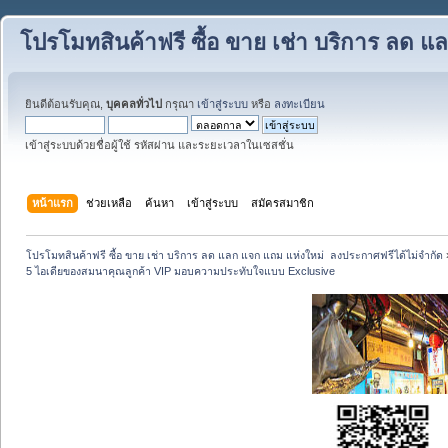
โปรโมทสินค้าฟรี ซื้อ ขาย เช่า บริการ ลด 
ยินดีต้อนรับคุณ,
บุคคลทั่วไป
กรุณา
เข้าสู่ระบบ
หรือ
ลงทะเบียน
เข้าสู่ระบบด้วยชื่อผู้ใช้ รหัสผ่าน และระยะเวลาในเซสชั่น
หน้าแรก
ช่วยเหลือ
ค้นหา
เข้าสู่ระบบ
สมัครสมาชิก
โปรโมทสินค้าฟรี ซื้อ ขาย เช่า บริการ ลด แลก แจก แถม แห่งใหม่  ลงประกาศฟรีได้ไม่จำกัด
5 ไอเดียของสมนาคุณลูกค้า VIP มอบความประทับใจแบบ Exclusive