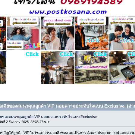
ไอเดียของสมนาคุณลูกค้า VIP มอบความประทับใจแบบ Exclusive (อ่าน 
ดียของสมนาคุณลูกค้า VIP มอบความประทับใจแบบ Exclusive
ันที่ 2 ธันวาคม 2025, 22:35:47 น. »
ขวัญให้ลูกค้า VIP ไม่ใช่แค่การมอบสิ่งของ แต่เป็นการส่งมอบประสบการณ์และความรู้