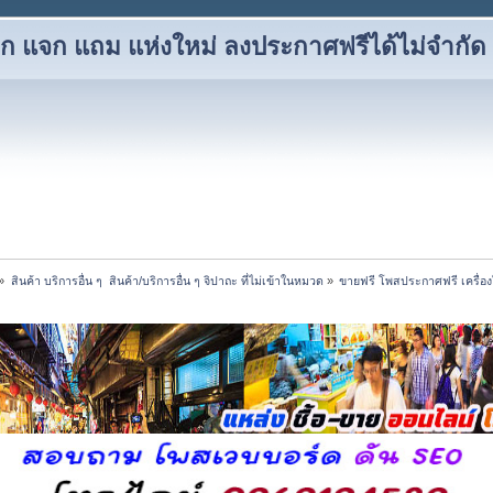
แลก แจก แถม แห่งใหม่ ลงประกาศฟรีได้ไม่จำกัด
»
สินค้า บริการอื่น ๆ  สินค้า/บริการอื่น ๆ จิปาถะ ที่ไม่เข้าในหมวด
»
ขายฟรี โพสประกาศฟรี เครื่อง