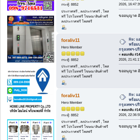
2026, 16:47:3
กระทู้: 8852
ประกาศฟรี , ลงประกาศฟรี , โพส
ขออนุญาต อั
ฟรี โปรโมทฟรี โฆษณาสินค้าฟรี
ลงประกาศฟรี โพสฟรี
Re: แ
foraliv11
พร้อมบ
Hero Member
กรุงเทพฯ-ป
«
ตอบกลับ #148
2026, 21:41:1
กระทู้: 8852
ประกาศฟรี , ลงประกาศฟรี , โพส
ขออนุญาต อั
ฟรี โปรโมทฟรี โฆษณาสินค้าฟรี
ลงประกาศฟรี โพสฟรี
Re: แ
foraliv11
พร้อมบ
Hero Member
กรุงเทพฯ-ป
«
ตอบกลับ #149
2026, 22:36:5
กระทู้: 8852
ประกาศฟรี , ลงประกาศฟรี , โพส
ขออนุญาต อั
ฟรี โปรโมทฟรี โฆษณาสินค้าฟรี
ลงประกาศฟรี โพสฟรี