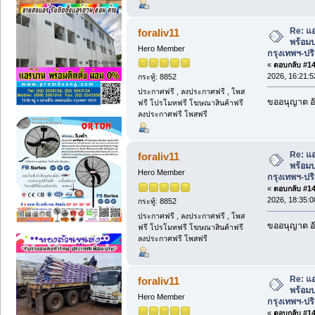
Re: แ
foraliv11
พร้อมบ
Hero Member
กรุงเทพฯ-ป
«
ตอบกลับ #145
2026, 16:21:5
กระทู้: 8852
ประกาศฟรี , ลงประกาศฟรี , โพส
ขออนุญาต อั
ฟรี โปรโมทฟรี โฆษณาสินค้าฟรี
ลงประกาศฟรี โพสฟรี
Re: แ
foraliv11
พร้อมบ
Hero Member
กรุงเทพฯ-ป
«
ตอบกลับ #146
2026, 18:35:0
กระทู้: 8852
ประกาศฟรี , ลงประกาศฟรี , โพส
ขออนุญาต อั
ฟรี โปรโมทฟรี โฆษณาสินค้าฟรี
ลงประกาศฟรี โพสฟรี
Re: แ
foraliv11
พร้อมบ
Hero Member
กรุงเทพฯ-ป
«
ตอบกลับ #147