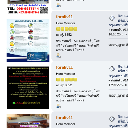
Re: แ
foraliv11
พร้อมบ
Hero Member
กรุงเทพฯ-ป
«
ตอบกลับ #140
16:10:25 น. »
กระทู้: 8852
ประกาศฟรี , ลงประกาศฟรี , โพส
ขออนุญาต อั
ฟรี โปรโมทฟรี โฆษณาสินค้าฟรี
ลงประกาศฟรี โพสฟรี
Re: แ
foraliv11
พร้อมบ
Hero Member
กรุงเทพฯ-ป
«
ตอบกลับ #141
17:04:22 น. »
กระทู้: 8852
ประกาศฟรี , ลงประกาศฟรี , โพส
ขออนุญาต อั
ฟรี โปรโมทฟรี โฆษณาสินค้าฟรี
ลงประกาศฟรี โพสฟรี
Re: แ
foraliv11
พร้อมบ
Hero Member
กรุงเทพฯ-ป