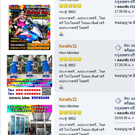
กรุงเทพฯ-ป
«
ตอบกลับ #137
17:35:58 น. »
กระทู้: 8852
ประกาศฟรี , ลงประกาศฟรี , โพส
ขออนุญาต อั
ฟรี โปรโมทฟรี โฆษณาสินค้าฟรี
ลงประกาศฟรี โพสฟรี
Re: แ
foraliv11
พร้อมบ
Hero Member
กรุงเทพฯ-ป
«
ตอบกลับ #138
17:20:26 น. »
กระทู้: 8852
ประกาศฟรี , ลงประกาศฟรี , โพส
ขออนุญาต อั
ฟรี โปรโมทฟรี โฆษณาสินค้าฟรี
ลงประกาศฟรี โพสฟรี
Re: แ
foraliv11
พร้อมบ
Hero Member
กรุงเทพฯ-ป
«
ตอบกลับ #139
15:53:39 น. »
กระทู้: 8852
ประกาศฟรี , ลงประกาศฟรี , โพส
ขออนุญาต อั
ฟรี โปรโมทฟรี โฆษณาสินค้าฟรี
ลงประกาศฟรี โพสฟรี