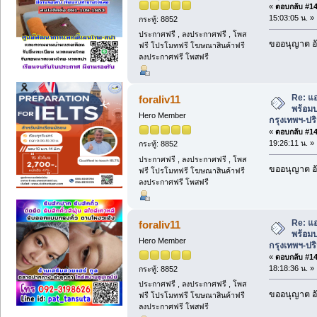
«
ตอบกลับ #142
15:03:05 น. »
กระทู้: 8852
ประกาศฟรี , ลงประกาศฟรี , โพส
ขออนุญาต อั
ฟรี โปรโมทฟรี โฆษณาสินค้าฟรี
ลงประกาศฟรี โพสฟรี
Re: แ
foraliv11
พร้อมบ
Hero Member
กรุงเทพฯ-ป
«
ตอบกลับ #143
19:26:11 น. »
กระทู้: 8852
ประกาศฟรี , ลงประกาศฟรี , โพส
ขออนุญาต อั
ฟรี โปรโมทฟรี โฆษณาสินค้าฟรี
ลงประกาศฟรี โพสฟรี
Re: แ
foraliv11
พร้อมบ
Hero Member
กรุงเทพฯ-ป
«
ตอบกลับ #144
18:18:36 น. »
กระทู้: 8852
ประกาศฟรี , ลงประกาศฟรี , โพส
ขออนุญาต อั
ฟรี โปรโมทฟรี โฆษณาสินค้าฟรี
ลงประกาศฟรี โพสฟรี