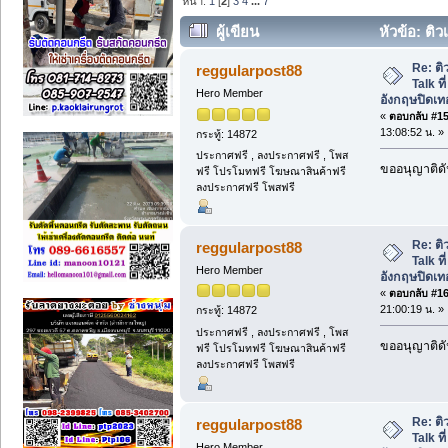
หน้า:
1
[
2
]
3
4
...
7
ผู้เขียน
หัวข้อ: ติ
อังกฤษปิดเทอม ขอนแก่น กันเถอะ (อ่าน 3
Re: ต
reggularpost88
Talk ท
Hero Member
อังกฤษปิดเท
«
ตอบกลับ #15 
13:08:52 น. »
กระทู้: 14872
ประกาศฟรี , ลงประกาศฟรี , โพส
ขออนุญาติดั
ฟรี โปรโมทฟรี โฆษณาสินค้าฟรี
ลงประกาศฟรี โพสฟรี
Re: ต
reggularpost88
Talk ท
Hero Member
อังกฤษปิดเท
«
ตอบกลับ #16 
21:00:19 น. »
กระทู้: 14872
ประกาศฟรี , ลงประกาศฟรี , โพส
ขออนุญาติดั
ฟรี โปรโมทฟรี โฆษณาสินค้าฟรี
ลงประกาศฟรี โพสฟรี
Re: ต
reggularpost88
Talk ท
Hero Member