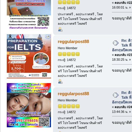
«
ตอบกลับ #22 
16:00:01 น. »
กระทู้: 14872
ประกาศฟรี , ลงประกาศฟรี , โพส
ขออนุญาติดั
ฟรี โปรโมทฟรี โฆษณาสินค้าฟรี
ลงประกาศฟรี โพสฟรี
Re: ต
reggularpost88
Talk ท
Hero Member
อังกฤษปิดเท
«
ตอบกลับ #23 
18:30:25 น. »
กระทู้: 14872
ประกาศฟรี , ลงประกาศฟรี , โพส
ขออนุญาติดั
ฟรี โปรโมทฟรี โฆษณาสินค้าฟรี
ลงประกาศฟรี โพสฟรี
Re: ต
reggularpost88
Talk ท
Hero Member
อังกฤษปิดเท
«
ตอบกลับ #24 
13:44:36 น. »
กระทู้: 14872
ประกาศฟรี , ลงประกาศฟรี , โพส
ขออนุญาติดั
ฟรี โปรโมทฟรี โฆษณาสินค้าฟรี
ลงประกาศฟรี โพสฟรี