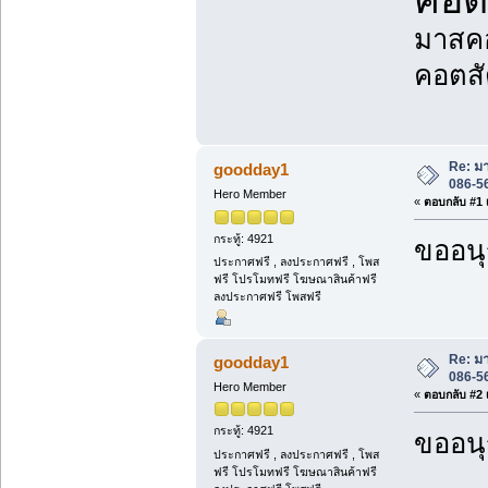
คอต
มาสคอ
คอตสั
Re: ม
goodday1
086-5
Hero Member
«
ตอบกลับ #1 เ
กระทู้: 4921
ขออนุ
ประกาศฟรี , ลงประกาศฟรี , โพส
ฟรี โปรโมทฟรี โฆษณาสินค้าฟรี
ลงประกาศฟรี โพสฟรี
Re: ม
goodday1
086-5
Hero Member
«
ตอบกลับ #2 เ
กระทู้: 4921
ขออนุ
ประกาศฟรี , ลงประกาศฟรี , โพส
ฟรี โปรโมทฟรี โฆษณาสินค้าฟรี