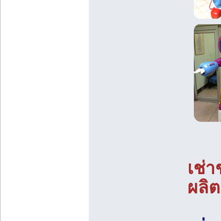
เช่
ผลิ