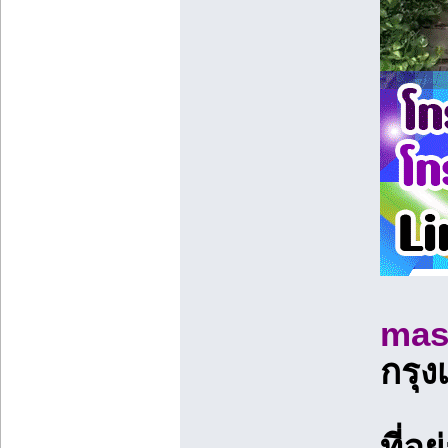
mas
กรุ
ที่อยู