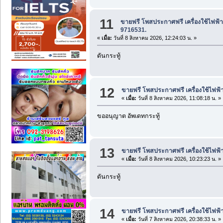
11
ขายฟรี โพสประกาศฟรี เครื่องใช้ไฟฟ้า
9716531.
«
เมื่อ:
วันที่ 8 สิงหาคม 2026, 12:24:03 น. »
ดันกระทู้
12
ขายฟรี โพสประกาศฟรี เครื่องใช้ไฟฟ้
«
เมื่อ:
วันที่ 8 สิงหาคม 2026, 11:08:18 น. »
ขออนุญาต อัพเดทกระทู้
13
ขายฟรี โพสประกาศฟรี เครื่องใช้ไฟฟ้
«
เมื่อ:
วันที่ 8 สิงหาคม 2026, 10:23:23 น. »
ดันกระทู้
14
ขายฟรี โพสประกาศฟรี เครื่องใช้ไฟฟ้
«
เมื่อ:
วันที่ 7 สิงหาคม 2026, 20:38:33 น. »