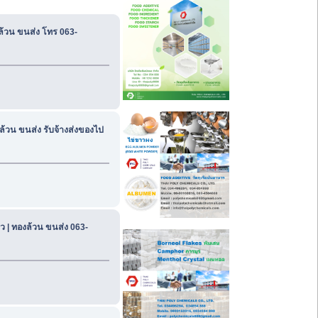
ล้วน ขนส่ง โทร 063-
้วน ขนส่ง รับจ้างส่งของไป
ว | ทองล้วน ขนส่ง 063-