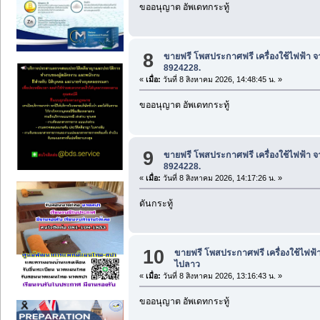
ขออนุญาต อัพเดทกระทู้
8
ขายฟรี โพสประกาศฟรี เครื่องใช้ไฟฟ้า จ
8924228.
«
เมื่อ:
วันที่ 8 สิงหาคม 2026, 14:48:45 น. »
ขออนุญาต อัพเดทกระทู้
9
ขายฟรี โพสประกาศฟรี เครื่องใช้ไฟฟ้า จ
8924228.
«
เมื่อ:
วันที่ 8 สิงหาคม 2026, 14:17:26 น. »
ดันกระทู้
10
ขายฟรี โพสประกาศฟรี เครื่องใช้ไฟฟ้
ไปลาว
«
เมื่อ:
วันที่ 8 สิงหาคม 2026, 13:16:43 น. »
ขออนุญาต อัพเดทกระทู้