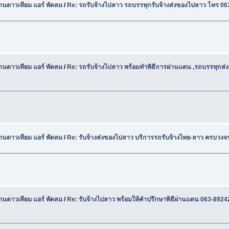
านดาวเทียม แอร์ พัดลม
/
Re: รถรับจ้างไปลาว รถบรรทุกรับจ้างส่งของไปลาว โทร 0
านดาวเทียม แอร์ พัดลม
/
Re: รถรับจ้างไปลาว พร้อมทำพิธีการผ่านแดน ,รถบรรทุกส่
านดาวเทียม แอร์ พัดลม
/
Re: รับจ้างส่งของไปลาว บริการรถรับจ้างไทย-ลาว ครบวงจ
านดาวเทียม แอร์ พัดลม
/
Re: รับจ้างไปลาว พร้อมให้คำปรึกษาพิธีผ่านแดน 063-892