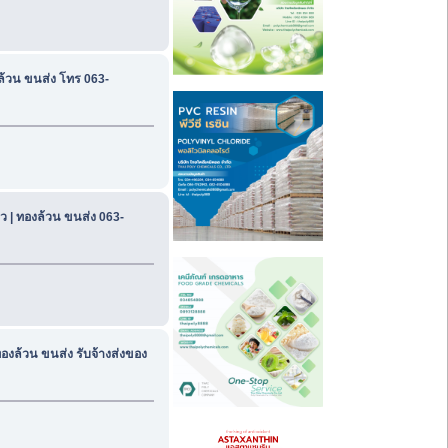
ล้วน ขนส่ง โทร 063-
ว | ทองล้วน ขนส่ง 063-
องล้วน ขนส่ง รับจ้างส่งของ