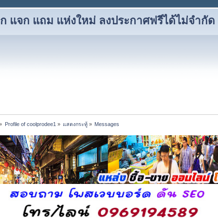
แลก แจก แถม แห่งใหม่ ลงประกาศฟรีได้ไม่จำกัด
»
Profile of coolprodee1
»
แสดงกระทู้
»
Messages