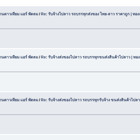
านดาวเทียม แอร์ พัดลม
/
Re: รับจ้างไปลาว รถบรรทุกส่งของ ไทย-ลาว ราคาถูก | ทอง
านดาวเทียม แอร์ พัดลม
/
Re: รับจ้างส่งของไปลาว รถบรรทุกขนส่งสินค้าไปลาว | ทองล
านดาวเทียม แอร์ พัดลม
/
Re: รับจ้างส่งของไปลาว รถบรรทุกรับจ้าง ขนส่งสินค้าไปลา