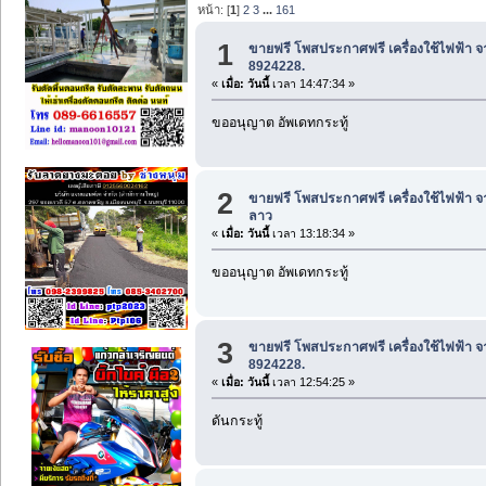
หน้า: [
1
]
2
3
...
161
1
ขายฟรี โพสประกาศฟรี เครื่องใช้ไฟฟ้า จ
8924228.
«
เมื่อ:
วันนี้
เวลา 14:47:34 »
ขออนุญาต อัพเดทกระทู้
2
ขายฟรี โพสประกาศฟรี เครื่องใช้ไฟฟ้า จ
ลาว
«
เมื่อ:
วันนี้
เวลา 13:18:34 »
ขออนุญาต อัพเดทกระทู้
3
ขายฟรี โพสประกาศฟรี เครื่องใช้ไฟฟ้า จ
8924228.
«
เมื่อ:
วันนี้
เวลา 12:54:25 »
ดันกระทู้