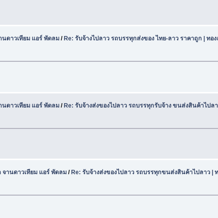
านดาวเทียม แอร์ พัดลม
/
Re: รับจ้างไปลาว รถบรรทุกส่งของ ไทย-ลาว ราคาถูก | ทอง
านดาวเทียม แอร์ พัดลม
/
Re: รับจ้างส่งของไปลาว รถบรรทุกรับจ้าง ขนส่งสินค้าไปลา
า จานดาวเทียม แอร์ พัดลม
/
Re: รับจ้างส่งของไปลาว รถบรรทุกขนส่งสินค้าไปลาว | ท