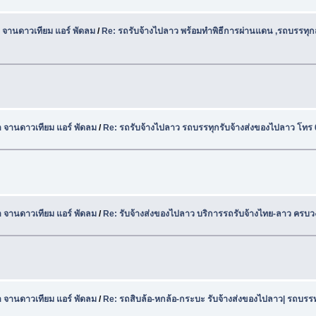
 จานดาวเทียม แอร์ พัดลม
/
Re: รถรับจ้างไปลาว พร้อมทำพิธีการผ่านแดน ,รถบรรทุก
า จานดาวเทียม แอร์ พัดลม
/
Re: รถรับจ้างไปลาว รถบรรทุกรับจ้างส่งของไปลาว โทร
า จานดาวเทียม แอร์ พัดลม
/
Re: รับจ้างส่งของไปลาว บริการรถรับจ้างไทย-ลาว ครบว
า จานดาวเทียม แอร์ พัดลม
/
Re: รถสิบล้อ-หกล้อ-กระบะ รับจ้างส่งของไปลาว| รถบรรท