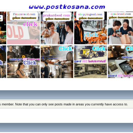
his member. Note that you can only see posts made in areas you currently have access to.