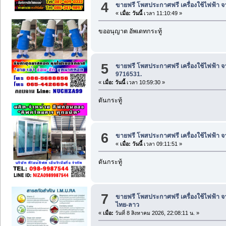
4
ขายฟรี โพสประกาศฟรี เครื่องใช้ไฟฟ้า จ
«
เมื่อ:
วันนี้
เวลา 11:10:49 »
ขออนุญาต อัพเดทกระทู้
5
ขายฟรี โพสประกาศฟรี เครื่องใช้ไฟฟ้า จ
9716531.
«
เมื่อ:
วันนี้
เวลา 10:59:30 »
ดันกระทู้
6
ขายฟรี โพสประกาศฟรี เครื่องใช้ไฟฟ้า จ
«
เมื่อ:
วันนี้
เวลา 09:11:51 »
ดันกระทู้
7
ขายฟรี โพสประกาศฟรี เครื่องใช้ไฟฟ้า จ
ไทย-ลาว
«
เมื่อ:
วันที่ 8 สิงหาคม 2026, 22:08:11 น. »