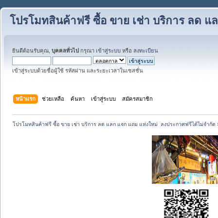
โปรโมทสินค้าฟรี ซื้อ ขาย เช่า บริการ ลด 
ยินดีต้อนรับคุณ,
บุคคลทั่วไป
กรุณา
เข้าสู่ระบบ
หรือ
ลงทะเบียน
เข้าสู่ระบบด้วยชื่อผู้ใช้ รหัสผ่าน และระยะเวลาในเซสชั่น
หน้าแรก
ช่วยเหลือ
ค้นหา
เข้าสู่ระบบ
สมัครสมาชิก
โปรโมทสินค้าฟรี ซื้อ ขาย เช่า บริการ ลด แลก แจก แถม แห่งใหม่  ลงประกาศฟรีได้ไม่จำกัด