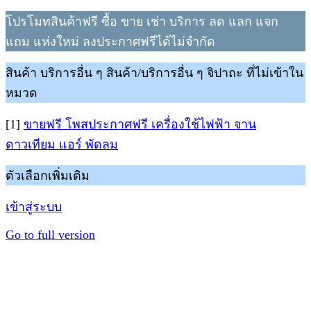
โปรโมทสินค้าฟรี ซื้อ ขาย เช่า บริการ ลด แลก แจก
แถม แห่งใหม่ ลงประกาศฟรีได้ไม่จำกัด
สินค้า บริการอื่น ๆ สินค้า/บริการอื่น ๆ จิปาถะ ที่ไม่เข้าใน
หมวด
[1]
ขายฟรี โพสประกาศฟรี เครื่องใช้ไฟฟ้า จาน
ดาวเทียม แอร์ พัดลม
ตัวเลือกเพิ่มเติม
เข้าสู่ระบบ
Go to full version