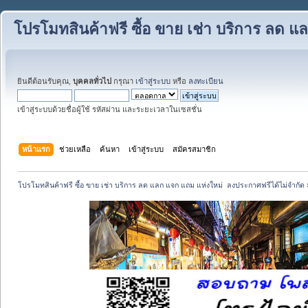
โปรโมทสินค้าฟรี ซื้อ ขาย เช่า บริการ ลด 
ยินดีต้อนรับคุณ,
บุคคลทั่วไป
กรุณา
เข้าสู่ระบบ
หรือ
ลงทะเบียน
เข้าสู่ระบบด้วยชื่อผู้ใช้ รหัสผ่าน และระยะเวลาในเซสชั่น
หน้าแรก
ช่วยเหลือ
ค้นหา
เข้าสู่ระบบ
สมัครสมาชิก
โปรโมทสินค้าฟรี ซื้อ ขาย เช่า บริการ ลด แลก แจก แถม แห่งใหม่  ลงประกาศฟรีได้ไม่จำกัด