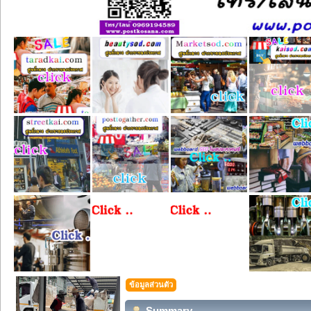
ข้อมูลส่วนตัว
Summary