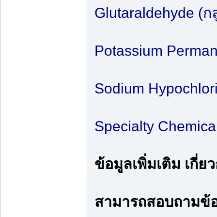
Glutaraldehyde (กล
Potassium Permang
Sodium Hypochlori
Specialty Chemical
ข้อมูลเพิ่มเติม เก
สามารถสอบถามข้อมู