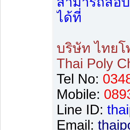
สามารถสอบถา
ได้ที่
บริษัท ไทยโ
Thai Poly C
Tel No:
034
Mobile:
089
Line ID:
tha
Email:
thai