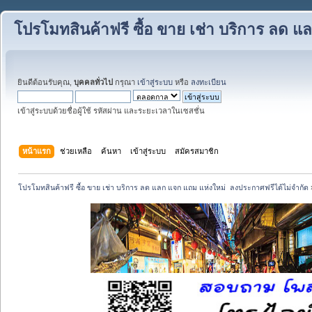
โปรโมทสินค้าฟรี ซื้อ ขาย เช่า บริการ ลด 
ยินดีต้อนรับคุณ,
บุคคลทั่วไป
กรุณา
เข้าสู่ระบบ
หรือ
ลงทะเบียน
เข้าสู่ระบบด้วยชื่อผู้ใช้ รหัสผ่าน และระยะเวลาในเซสชั่น
หน้าแรก
ช่วยเหลือ
ค้นหา
เข้าสู่ระบบ
สมัครสมาชิก
โปรโมทสินค้าฟรี ซื้อ ขาย เช่า บริการ ลด แลก แจก แถม แห่งใหม่  ลงประกาศฟรีได้ไม่จำกัด