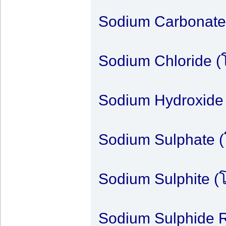
Sodium Carbonate
Sodium Chloride (
Sodium Hydroxide
Sodium Sulphate (
Sodium Sulphite (
Sodium Sulphide R