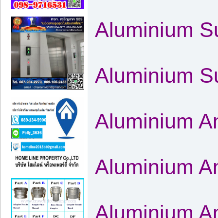
Aluminium Su
Aluminium Sul
Aluminium A
Aluminium Am
Aluminium Am