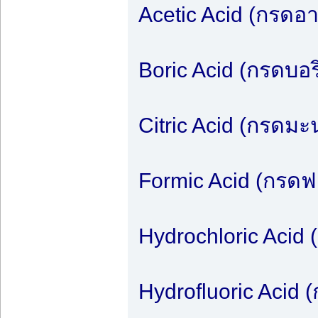
Acetic Acid (กรดอา
Boric Acid (กรดบอร
Citric Acid (กรดมะ
Formic Acid (กรดฟอ
Hydrochloric Acid 
Hydrofluoric Acid 