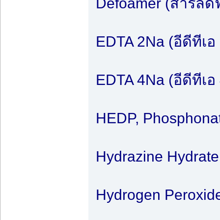
Defoamer (สารลด
EDTA 2Na (อีดีทีเอ
EDTA 4Na (อีดีทีเอ
HEDP, Phosphonate
Hydrazine Hydrat
Hydrogen Peroxid