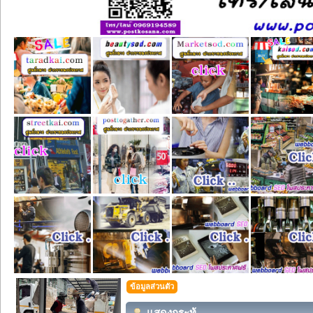
ข้อมูลส่วนตัว
แสดงกระทู้