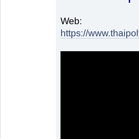
Web:
https://www.thai