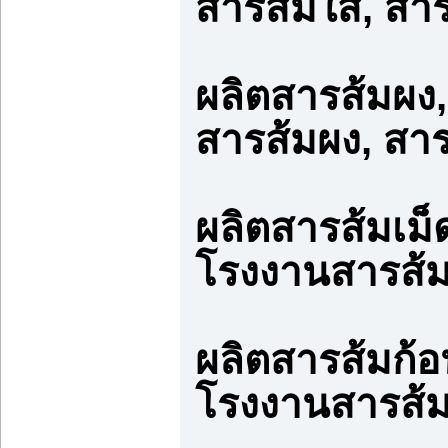
สารส้มใส, สา
ผลิตสารส้มผง
สารส้มผง, สา
ผลิตสารส้มเม็
โรงงานสารส้ม
ผลิตสารส้มก้อ
โรงงานสารส้ม