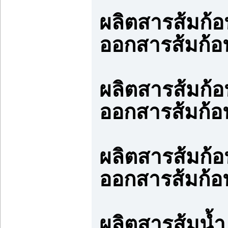
ผลิตสารส้มก้อ
ออกสารส้มก้อ
ผลิตสารส้มก้อ
ออกสารส้มก้อ
ผลิตสารส้มก้อ
ออกสารส้มก้อ
ผลิตสารส้มน้ำ