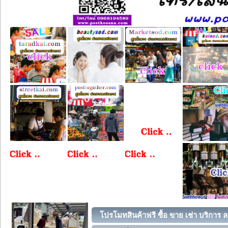
โปรโมทสินค้าฟรี ซื้อ ขาย เช่า บริการ