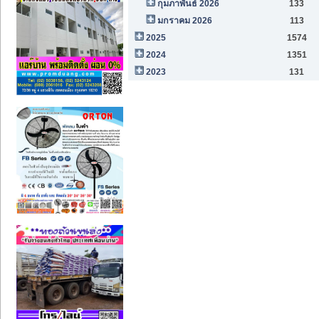
กุมภาพันธ์ 2026
133
มกราคม 2026
113
2025
1574
2024
1351
2023
131