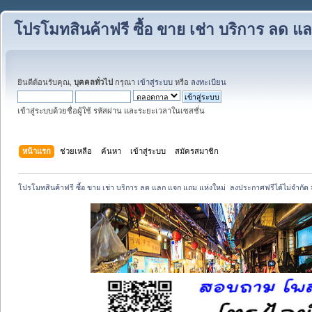
โปรโมทสินค้าฟรี ซื้อ ขาย เช่า บริการ ลด 
ยินดีต้อนรับคุณ,
บุคคลทั่วไป
กรุณา
เข้าสู่ระบบ
หรือ
ลงทะเบียน
เข้าสู่ระบบด้วยชื่อผู้ใช้ รหัสผ่าน และระยะเวลาในเซสชั่น
หน้าแรก
ช่วยเหลือ
ค้นหา
เข้าสู่ระบบ
สมัครสมาชิก
โปรโมทสินค้าฟรี ซื้อ ขาย เช่า บริการ ลด แลก แจก แถม แห่งใหม่  ลงประกาศฟรีได้ไม่จำกัด