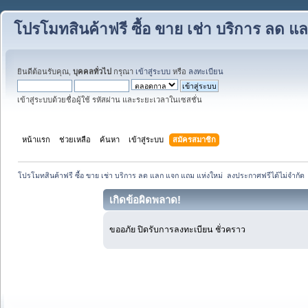
โปรโมทสินค้าฟรี ซื้อ ขาย เช่า บริการ ลด 
ยินดีต้อนรับคุณ,
บุคคลทั่วไป
กรุณา
เข้าสู่ระบบ
หรือ
ลงทะเบียน
เข้าสู่ระบบด้วยชื่อผู้ใช้ รหัสผ่าน และระยะเวลาในเซสชั่น
หน้าแรก
ช่วยเหลือ
ค้นหา
เข้าสู่ระบบ
สมัครสมาชิก
โปรโมทสินค้าฟรี ซื้อ ขาย เช่า บริการ ลด แลก แจก แถม แห่งใหม่  ลงประกาศฟรีได้ไม่จำกัด
เกิดข้อผิดพลาด!
ขออภัย ปิดรับการลงทะเบียน ชั่วคราว