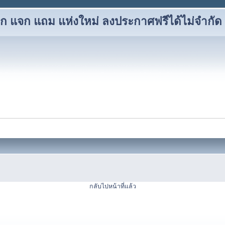
แลก แจก แถม แห่งใหม่ ลงประกาศฟรีได้ไม่จำกัด
กลับไปหน้าที่แล้ว