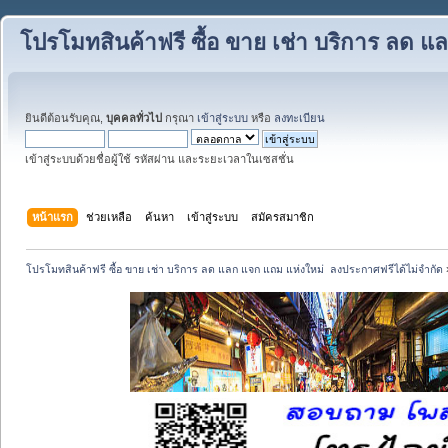
โปรโมทสินค้าฟรี ซื้อ ขาย เช่า บริการ ลด 
ยินดีต้อนรับคุณ,
บุคคลทั่วไป
กรุณา
เข้าสู่ระบบ
หรือ
ลงทะเบียน
เข้าสู่ระบบด้วยชื่อผู้ใช้ รหัสผ่าน และระยะเวลาในเซสชั่น
หน้าแรก
ช่วยเหลือ
ค้นหา
เข้าสู่ระบบ
สมัครสมาชิก
โปรโมทสินค้าฟรี ซื้อ ขาย เช่า บริการ ลด แลก แจก แถม แห่งใหม่  ลงประกาศฟรีได้ไม่จำกัด