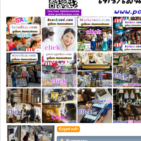
ข้อมูลส่วนตัว
Summary