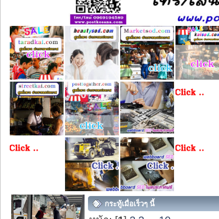
กระทู้เมื่อเร็วๆ นี้