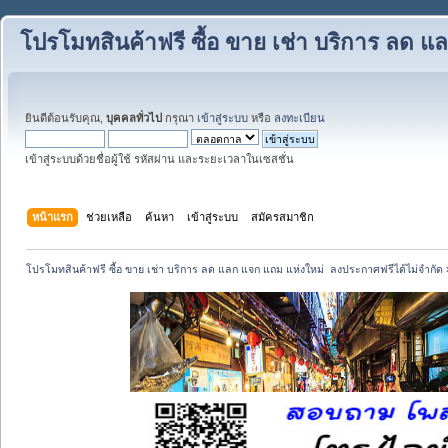
โปรโมทสินค้าฟรี ซื้อ ขาย เช่า บริการ ลด 
ยินดีต้อนรับคุณ,
บุคคลทั่วไป
กรุณา
เข้าสู่ระบบ
หรือ
ลงทะเบียน
เข้าสู่ระบบด้วยชื่อผู้ใช้ รหัสผ่าน และระยะเวลาในเซสชั่น
หน้าแรก
ช่วยเหลือ
ค้นหา
เข้าสู่ระบบ
สมัครสมาชิก
โปรโมทสินค้าฟรี ซื้อ ขาย เช่า บริการ ลด แลก แจก แถม แห่งใหม่  ลงประกาศฟรีได้ไม่จำกัด