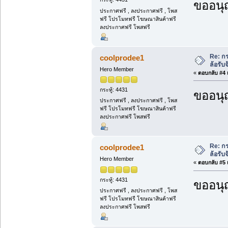
ขออนุ
ประกาศฟรี , ลงประกาศฟรี , โพส
ฟรี โปรโมทฟรี โฆษณาสินค้าฟรี
ลงประกาศฟรี โพสฟรี
Re: กร
coolprodee1
ล้อรับจ
Hero Member
«
ตอบกลับ #4 เ
กระทู้: 4431
ขออนุ
ประกาศฟรี , ลงประกาศฟรี , โพส
ฟรี โปรโมทฟรี โฆษณาสินค้าฟรี
ลงประกาศฟรี โพสฟรี
Re: กร
coolprodee1
ล้อรับจ
Hero Member
«
ตอบกลับ #5 เ
กระทู้: 4431
ขออนุ
ประกาศฟรี , ลงประกาศฟรี , โพส
ฟรี โปรโมทฟรี โฆษณาสินค้าฟรี
ลงประกาศฟรี โพสฟรี