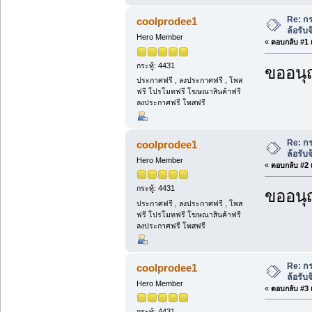
Re: กร
coolprodee1
ล้อรับจ
Hero Member
«
ตอบกลับ #1 เ
กระทู้: 4431
ขออนุ
ประกาศฟรี , ลงประกาศฟรี , โพส
ฟรี โปรโมทฟรี โฆษณาสินค้าฟรี
ลงประกาศฟรี โพสฟรี
Re: กร
coolprodee1
ล้อรับจ
Hero Member
«
ตอบกลับ #2 เ
กระทู้: 4431
ขออนุ
ประกาศฟรี , ลงประกาศฟรี , โพส
ฟรี โปรโมทฟรี โฆษณาสินค้าฟรี
ลงประกาศฟรี โพสฟรี
Re: กร
coolprodee1
ล้อรับจ
Hero Member
«
ตอบกลับ #3 เ
กระทู้: 4431